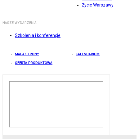
Życie Warszawy
NASZE WYDARZENIA
Szkolenia i konferencje
MAPA STRONY
KALENDARIUM
OFERTA PRODUKTOWA