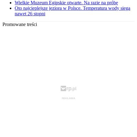
Wielkie Muzeum Egipskie otwarte. Na razie na próbę
Oto najcieplejsze jeziora w Polsce. Temperatura wody sięga
nawet 26 stopni
Promowane treści