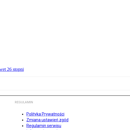
wet 26 stopni
REGULAMIN
Polityka Prywatności
Zmiana ustawień zgód
Regulamin serwisu