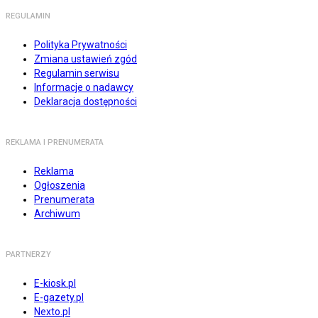
REGULAMIN
Polityka Prywatności
Zmiana ustawień zgód
Regulamin serwisu
Informacje o nadawcy
Deklaracja dostępności
REKLAMA I PRENUMERATA
Reklama
Ogłoszenia
Prenumerata
Archiwum
PARTNERZY
E-kiosk.pl
E-gazety.pl
Nexto.pl