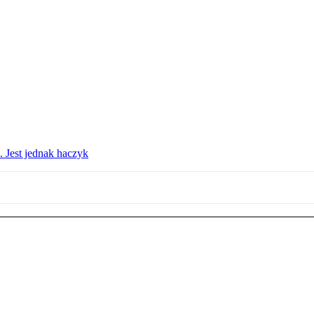
. Jest jednak haczyk