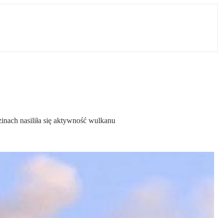
inach nasiliła się aktywność wulkanu