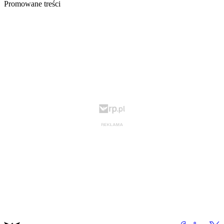
Promowane treści