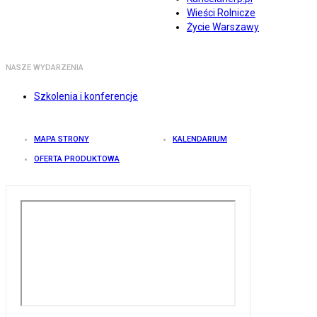
Wieści Rolnicze
Życie Warszawy
NASZE WYDARZENIA
Szkolenia i konferencje
MAPA STRONY
KALENDARIUM
OFERTA PRODUKTOWA