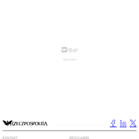
KONTAKT
REGULAMIN