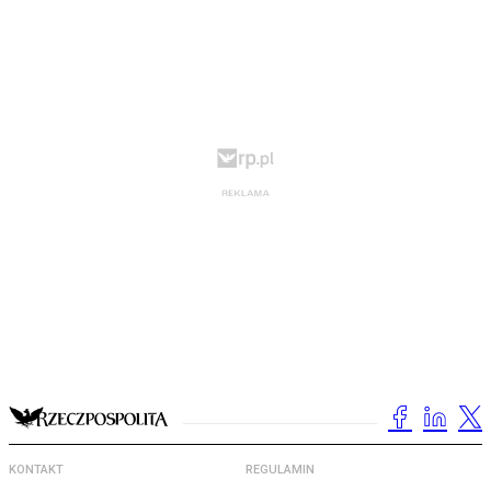
KONTAKT
REGULAMIN