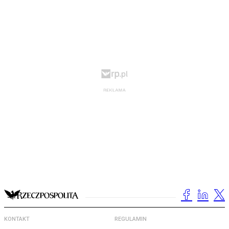
KONTAKT
REGULAMIN