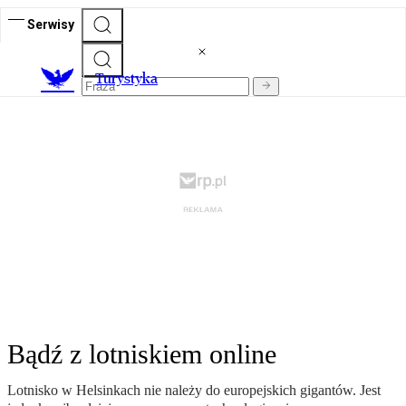
Serwisy
T
urystyka
Bądź z lotniskiem online
Lotnisko w Helsinkach nie należy do europejskich gigantów. Jest