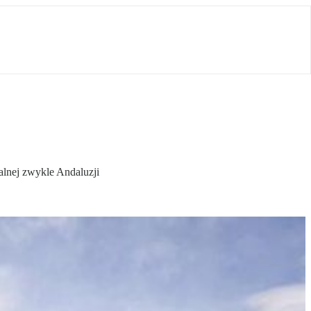
alnej zwykle Andaluzji