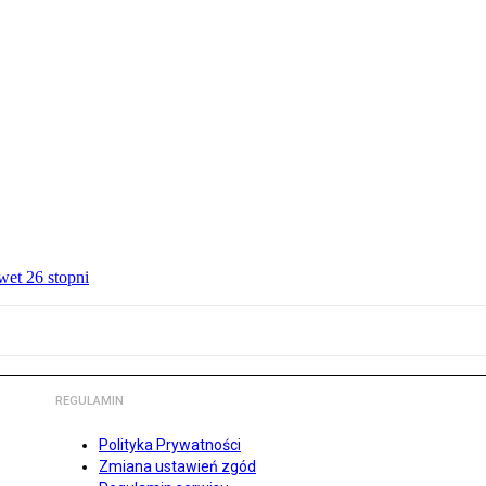
wet 26 stopni
REGULAMIN
Polityka Prywatności
Zmiana ustawień zgód