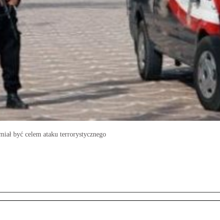
miał być celem ataku terrorystycznego