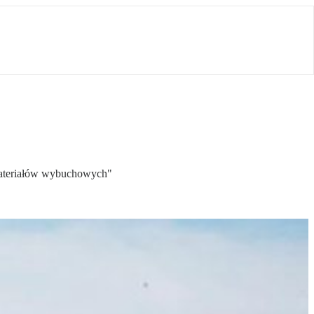
 materiałów wybuchowych"