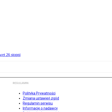
wet 26 stopni
REGULAMIN
Polityka Prywatności
Zmiana ustawień zgód
Regulamin serwisu
Informacje o nadawcy