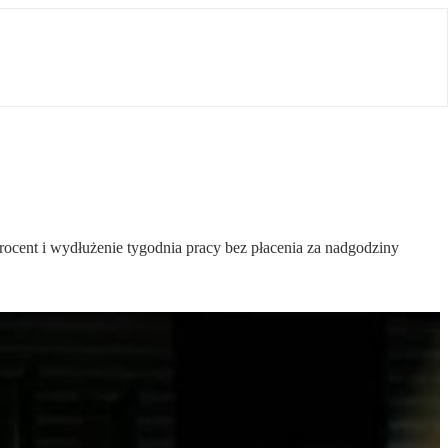
ocent i wydłużenie tygodnia pracy bez płacenia za nadgodziny