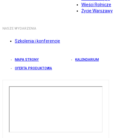
Wieści Rolnicze
Życie Warszawy
NASZE WYDARZENIA
Szkolenia i konferencje
MAPA STRONY
KALENDARIUM
OFERTA PRODUKTOWA