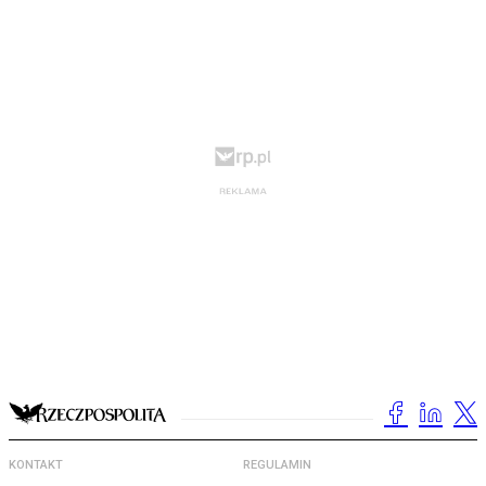
KONTAKT
REGULAMIN