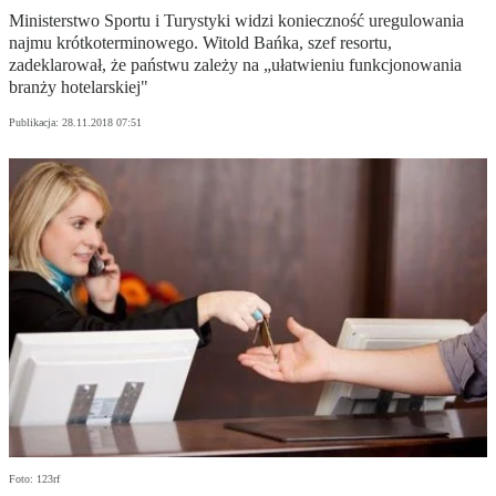
Ministerstwo Sportu i Turystyki widzi konieczność uregulowania
najmu krótkoterminowego. Witold Bańka, szef resortu,
zadeklarował, że państwu zależy na „ułatwieniu funkcjonowania
branży hotelarskiej"
Publikacja:
28.11.2018 07:51
Foto: 123rf