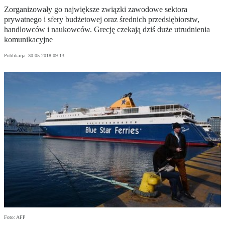
Zorganizowały go największe związki zawodowe sektora
prywatnego i sfery budżetowej oraz średnich przedsiębiorstw,
handlowców i naukowców. Grecję czekają dziś duże utrudnienia
komunikacyjne
Publikacja:
30.05.2018 09:13
Foto: AFP