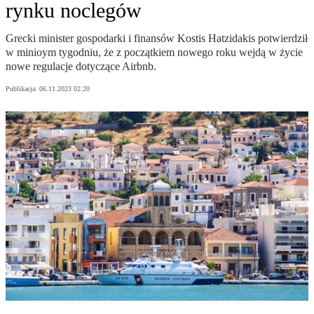
rynku noclegów
Grecki minister gospodarki i finansów Kostis Hatzidakis potwierdził
w minioym tygodniu, że z początkiem nowego roku wejdą w życie
nowe regulacje dotyczące Airbnb.
Publikacja:
06.11.2023 02:20