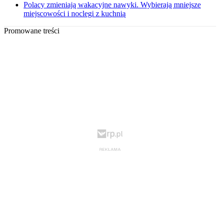
Polacy zmieniają wakacyjne nawyki. Wybierają mniejsze
miejscowości i noclegi z kuchnią
Promowane treści