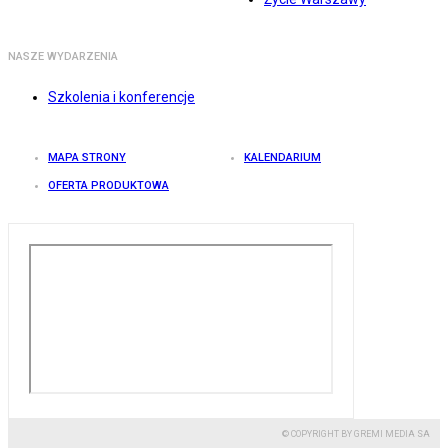
NASZE WYDARZENIA
Szkolenia i konferencje
MAPA STRONY
KALENDARIUM
OFERTA PRODUKTOWA
© COPYRIGHT BY GREMI MEDIA SA