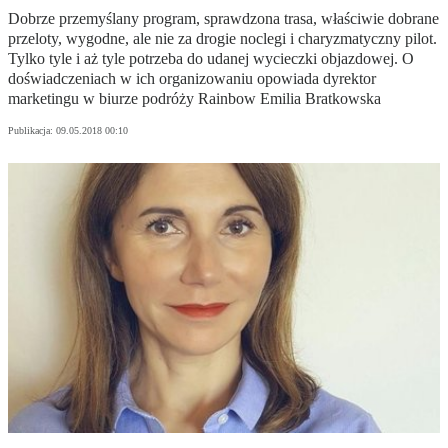
Dobrze przemyślany program, sprawdzona trasa, właściwie dobrane
przeloty, wygodne, ale nie za drogie noclegi i charyzmatyczny pilot.
Tylko tyle i aż tyle potrzeba do udanej wycieczki objazdowej. O
doświadczeniach w ich organizowaniu opowiada dyrektor
marketingu w biurze podróży Rainbow Emilia Bratkowska
Publikacja:
09.05.2018 00:10