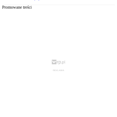
Promowane treści