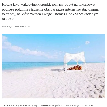
Hotele jako wakacyjne kierunki, rosnący popyt na luksusowe
podróże rodzinne i łączenie obsługi przez internet ze stacjonarną –
to trendy, na które zwraca uwagę Thomas Cook w wakacyjnym
raporcie
Publikacja:
25.06.2018 02:04
Turyści chcą coraz więcej luksusu – to jeden z widocznych trendów