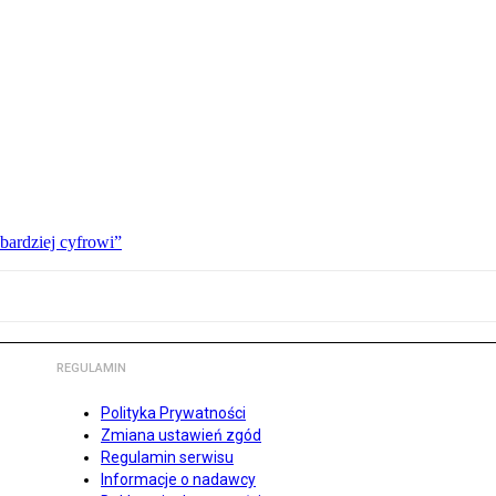
bardziej cyfrowi”
REGULAMIN
Polityka Prywatności
Zmiana ustawień zgód
Regulamin serwisu
Informacje o nadawcy