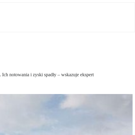
 Ich notowania i zyski spadły – wskazuje ekspert