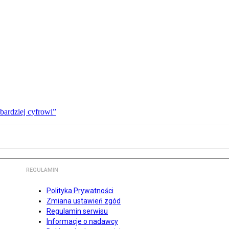
bardziej cyfrowi”
REGULAMIN
Polityka Prywatności
Zmiana ustawień zgód
Regulamin serwisu
Informacje o nadawcy