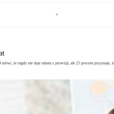
at
 mówi, że nigdy nie daje rabatu z prowizji, ale 25 procent przyznaje, 