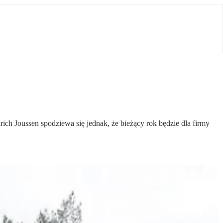
h Joussen spodziewa się jednak, że bieżący rok będzie dla firmy