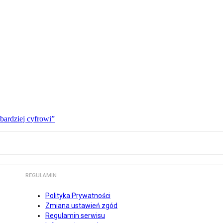
bardziej cyfrowi”
REGULAMIN
Polityka Prywatności
Zmiana ustawień zgód
Regulamin serwisu