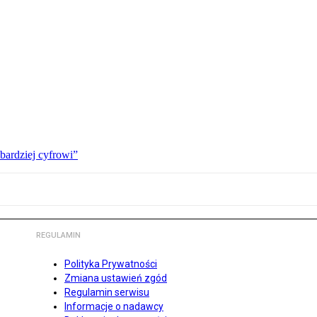
bardziej cyfrowi”
REGULAMIN
Polityka Prywatności
Zmiana ustawień zgód
Regulamin serwisu
Informacje o nadawcy