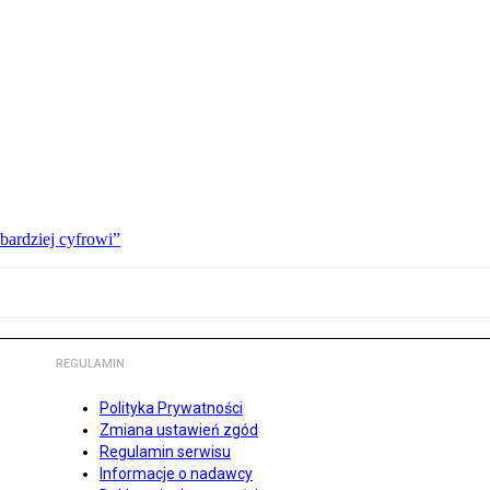
bardziej cyfrowi”
REGULAMIN
Polityka Prywatności
Zmiana ustawień zgód
Regulamin serwisu
Informacje o nadawcy