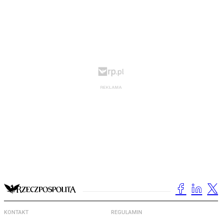
KONTAKT
REGULAMIN