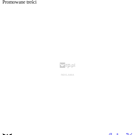
Promowane treści