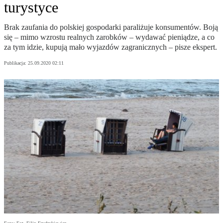
turystyce
Brak zaufania do polskiej gospodarki paraliżuje konsumentów. Boją
się – mimo wzrostu realnych zarobków – wydawać pieniądze, a co
za tym idzie, kupują mało wyjazdów zagranicznych – pisze ekspert.
Publikacja:
25.09.2020 02:11