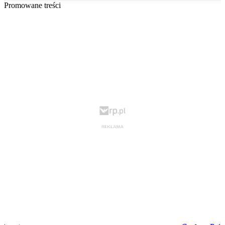
Promowane treści