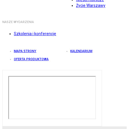
Życie Warszawy
NASZE WYDARZENIA
Szkolenia i konferencje
MAPA STRONY
KALENDARIUM
OFERTA PRODUKTOWA