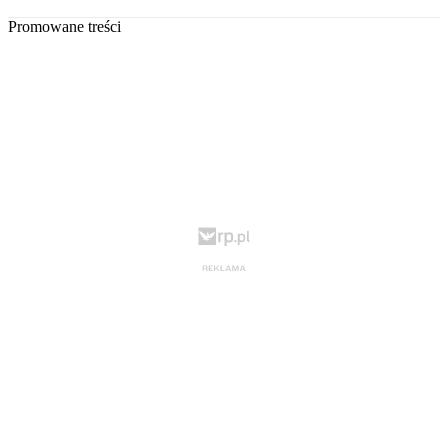
Promowane treści