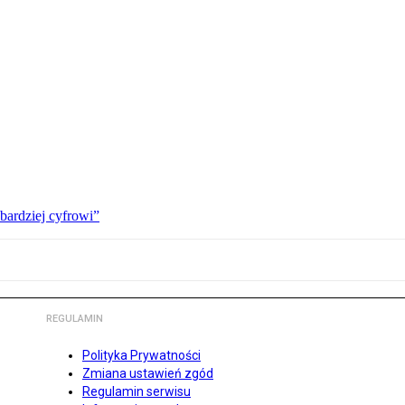
bardziej cyfrowi”
REGULAMIN
Polityka Prywatności
Zmiana ustawień zgód
Regulamin serwisu