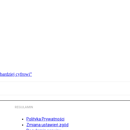
bardziej cyfrowi”
REGULAMIN
Polityka Prywatności
Zmiana ustawień zgód