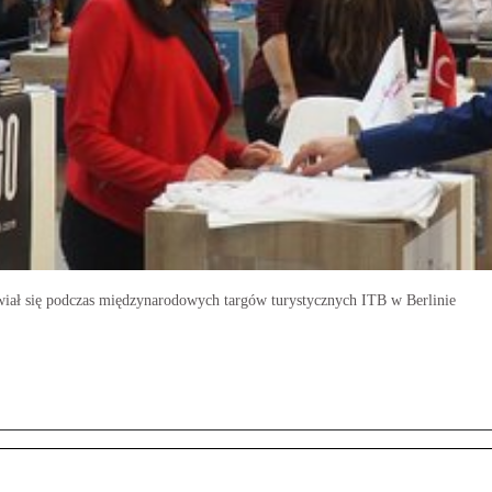
ał się podczas międzynarodowych targów turystycznych ITB w Berlinie