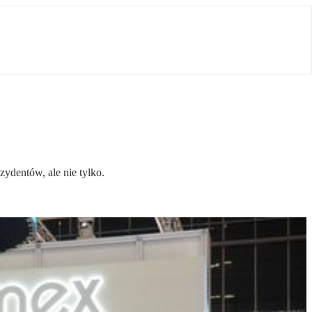
ydentów, ale nie tylko.