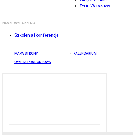
Życie Warszawy
NASZE WYDARZENIA
Szkolenia i konferencje
MAPA STRONY
KALENDARIUM
OFERTA PRODUKTOWA