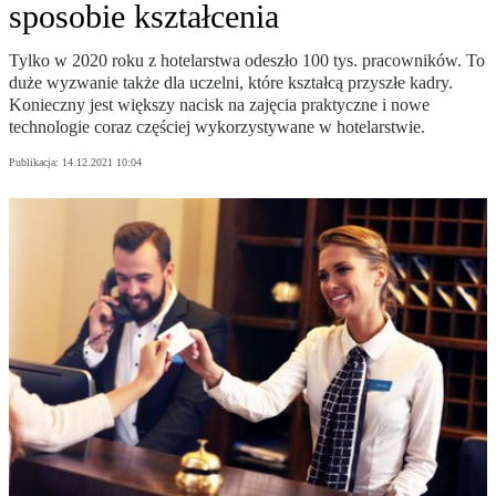
sposobie kształcenia
Tylko w 2020 roku z hotelarstwa odeszło 100 tys. pracowników. To
duże wyzwanie także dla uczelni, które kształcą przyszłe kadry.
Konieczny jest większy nacisk na zajęcia praktyczne i nowe
technologie coraz częściej wykorzystywane w hotelarstwie.
Publikacja:
14.12.2021 10:04