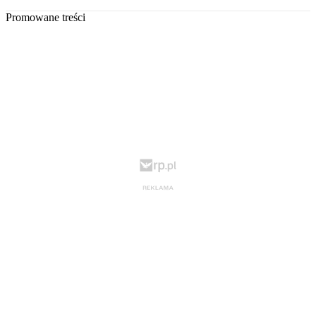
Promowane treści