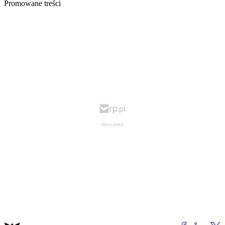
Promowane treści