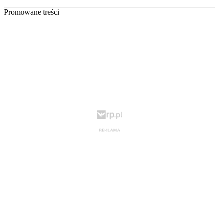
Promowane treści