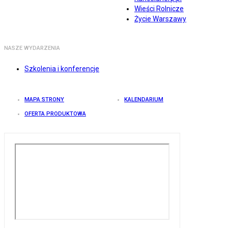
Wieści Rolnicze
Życie Warszawy
NASZE WYDARZENIA
Szkolenia i konferencje
MAPA STRONY
KALENDARIUM
OFERTA PRODUKTOWA