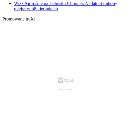
Wizz Air rośnie na Lotnisku Chopina. Na lato 4 miliony
miejsc w 58 kierunkach
Promowane treści