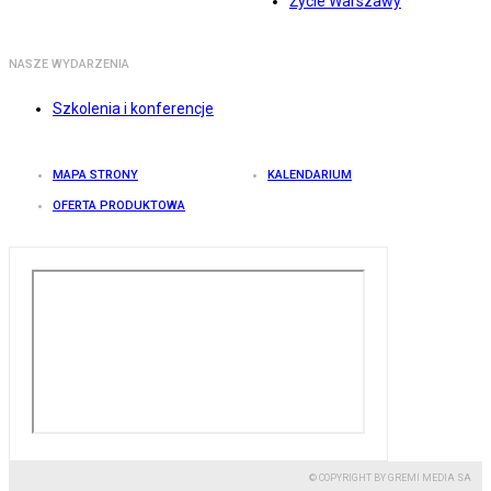
Życie Warszawy
NASZE WYDARZENIA
Szkolenia i konferencje
MAPA STRONY
KALENDARIUM
OFERTA PRODUKTOWA
© COPYRIGHT BY GREMI MEDIA SA