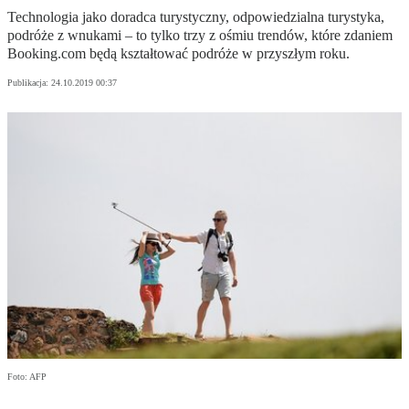
Technologia jako doradca turystyczny, odpowiedzialna turystyka,
podróże z wnukami – to tylko trzy z ośmiu trendów, które zdaniem
Booking.com będą kształtować podróże w przyszłym roku.
Publikacja:
24.10.2019 00:37
Foto: AFP