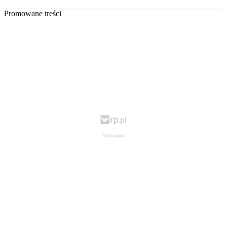
Promowane treści