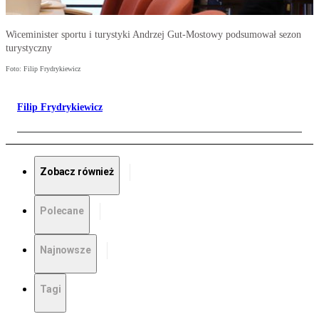
Wiceminister sportu i turystyki Andrzej Gut-Mostowy podsumował sezon
turystyczny
Foto: Filip Frydrykiewicz
Filip Frydrykiewicz
Zobacz również
Polecane
Najnowsze
Tagi