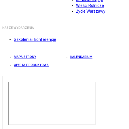
Wieści Rolnicze
Życie Warszawy
NASZE WYDARZENIA
Szkolenia i konferencje
MAPA STRONY
KALENDARIUM
OFERTA PRODUKTOWA