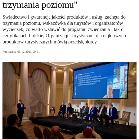
trzymania poziomu"
Świadectwo i gwarancja jakości produktów i usług, zachęta do
trzymania poziomu, wskazówka dla turystów i organizatorów
wycieczek, co warto wstawić do programu zwiedzania - tak o
certyfikatach Polskiej Organizacji Turystycznej dla najlepszych
produktów turystycznych mówią przedsiębiorcy.
Publikacja:
05.12.2023 00:51