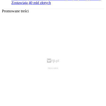
Zostawiają 40 mld złotych
Promowane treści