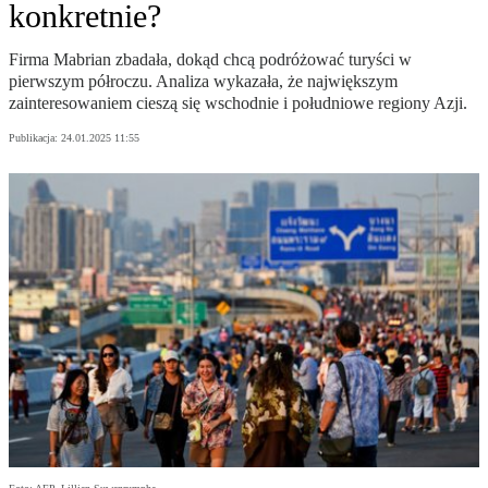
konkretnie?
Firma Mabrian zbadała, dokąd chcą podróżować turyści w
pierwszym półroczu. Analiza wykazała, że największym
zainteresowaniem cieszą się wschodnie i południowe regiony Azji.
Publikacja:
24.01.2025 11:55