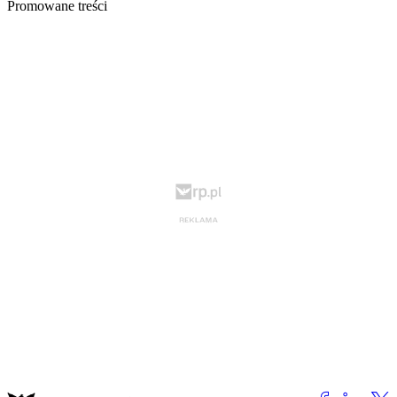
Promowane treści