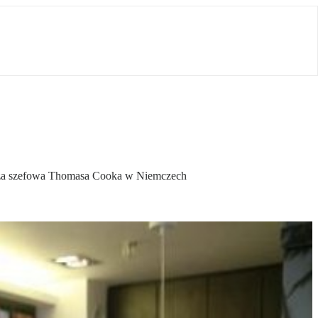
 uważa szefowa Thomasa Cooka w Niemczech