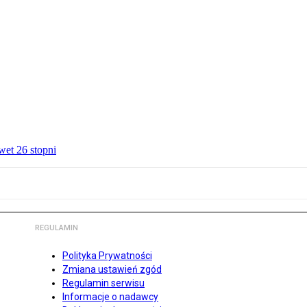
wet 26 stopni
REGULAMIN
Polityka Prywatności
Zmiana ustawień zgód
Regulamin serwisu
Informacje o nadawcy