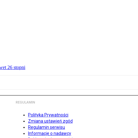
wet 26 stopni
REGULAMIN
Polityka Prywatności
Zmiana ustawień zgód
Regulamin serwisu
Informacje o nadawcy