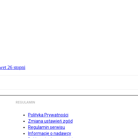
wet 26 stopni
REGULAMIN
Polityka Prywatności
Zmiana ustawień zgód
Regulamin serwisu
Informacje o nadawcy