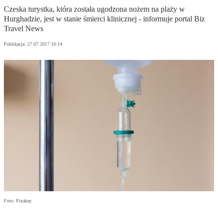
Czeska turystka, która została ugodzona nożem na plaży w
Hurghadzie, jest w stanie śmierci klinicznej - informuje portal Biz
Travel News
Publikacja:
27.07.2017 10:14
Foto: Pixabay