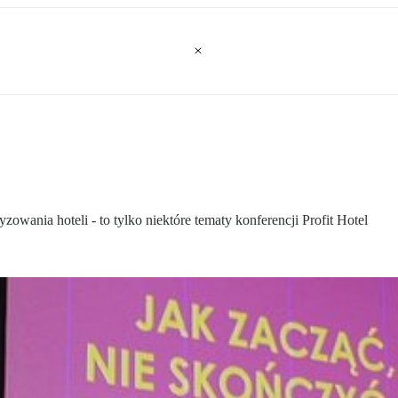
zowania hoteli - to tylko niektóre tematy konferencji Profit Hotel