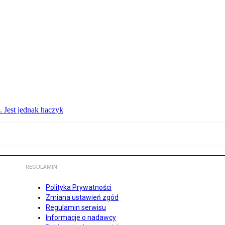
. Jest jednak haczyk
REGULAMIN
Polityka Prywatności
Zmiana ustawień zgód
Regulamin serwisu
Informacje o nadawcy