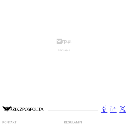
KONTAKT
REGULAMIN