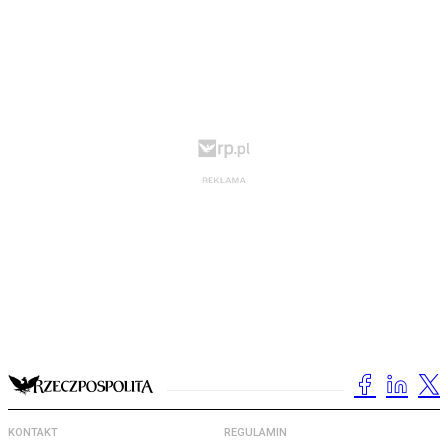
KONTAKT
REGULAMIN