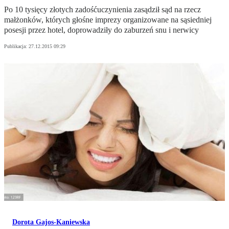
Po 10 tysięcy złotych zadośćuczynienia zasądził sąd na rzecz
małżonków, których głośne imprezy organizowane na sąsiedniej
posesji przez hotel, doprowadziły do zaburzeń snu i nerwicy
Publikacja:
27.12.2015 09:29
Dorota Gajos-Kaniewska